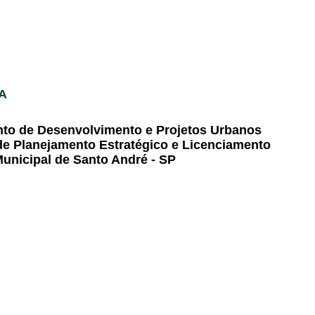
GA
to de Desenvolvimento e Projetos Urbanos
de Planejamento Estratégico e Licenciamento
Municipal de Santo André - SP