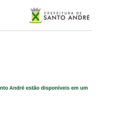
nto André estão disponíveis em um